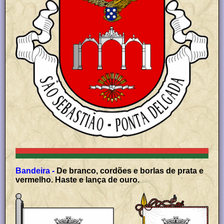
Bandeira -
De branco, cordões e borlas de prata e
vermelho. Haste e lança de ouro.