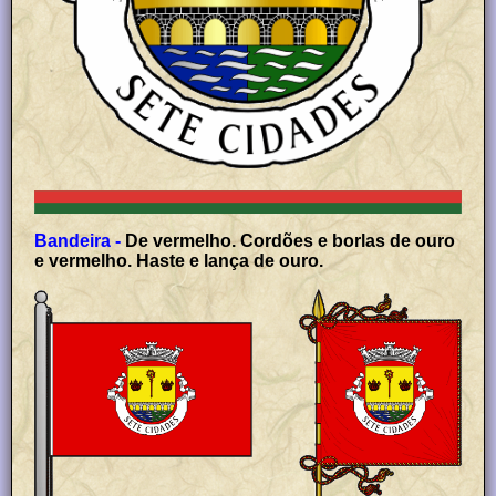
Bandeira -
De vermelho. Cordões e borlas de ouro
e vermelho. Haste e lança de ouro.