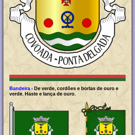
Bandeira -
De verde, cordões e borlas de ouro e
verde. Haste e lança de ouro.