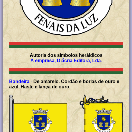
Autoria dos símbolos heráldicos
A empresa, Diácria Editora, Lda.
Bandeira -
De amarelo. Cordão e borlas de ouro e
azul. Haste e lança de ouro.