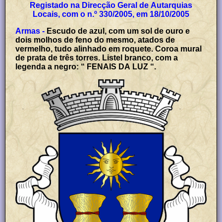
Registado na Direcção Geral de Autarquias
Locais, com o n.º 330/2005, em 18/10/2005
Armas -
Escudo de azul, com um sol de ouro e
dois molhos de feno do mesmo, atados de
vermelho, tudo alinhado em roquete. Coroa mural
de prata de três torres. Listel branco, com a
legenda a negro: “ FENAIS DA LUZ “.