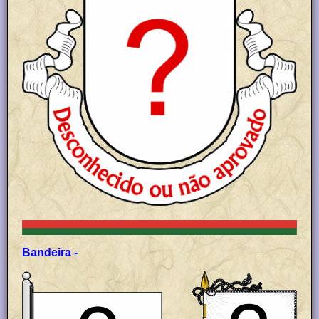
Bandeira -