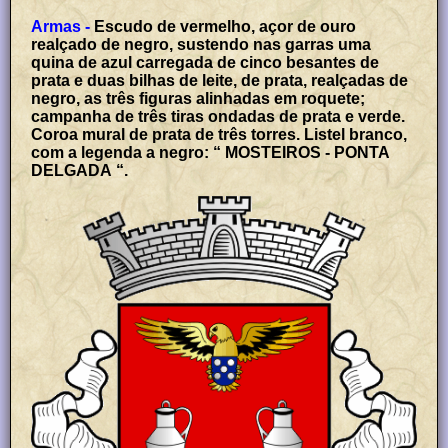
Armas -
Escudo de vermelho, açor de ouro
realçado de negro, sustendo nas garras uma
quina de azul carregada de cinco besantes de
prata e duas bilhas de leite, de prata, realçadas de
negro, as três figuras alinhadas em roquete;
campanha de três tiras ondadas de prata e verde.
Coroa mural de prata de três torres. Listel branco,
com a legenda a negro: “ MOSTEIROS - PONTA
DELGADA “.