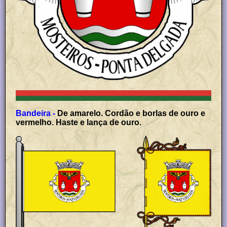
Bandeira -
De amarelo. Cordão e borlas de ouro e
vermelho. Haste e lança de ouro.