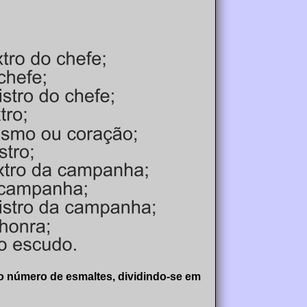
to número de esmaltes, dividindo-se em