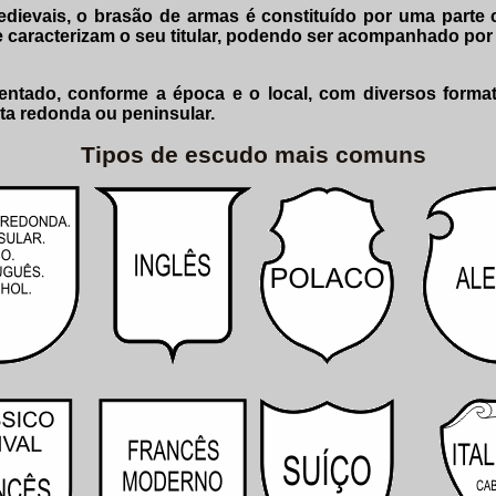
dievais, o brasão de armas é constituído por uma parte
 caracterizam o seu titular, podendo ser acompanhado por o
entado, conforme a época e o local, com diversos form
ta redonda ou peninsular.
Tipos de escudo mais comuns