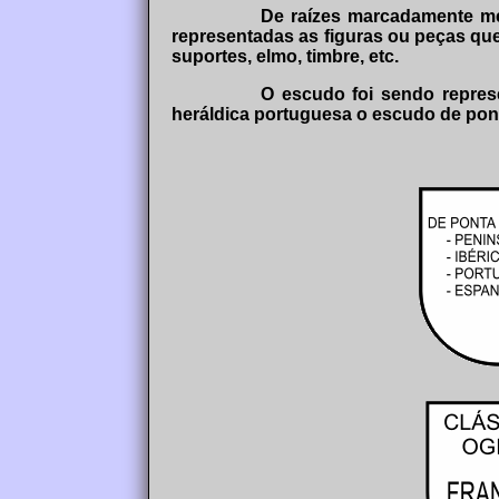
De raízes marcadamente me
representadas as figuras ou peças que
suportes, elmo, timbre, etc.
O escudo foi sendo repres
heráldica portuguesa o escudo de pon