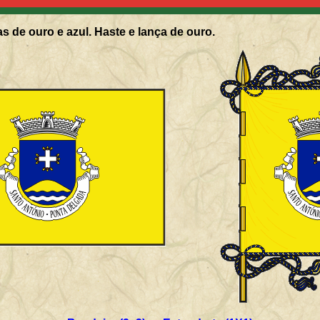
s de ouro e azul. Haste e lança de ouro.