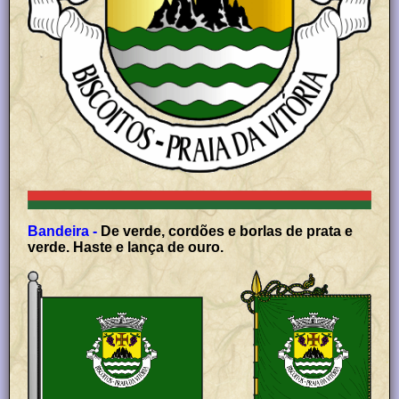
Bandeira -
De verde, cordões e borlas de prata e
verde. Haste e lança de ouro.