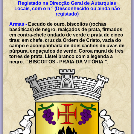
Registado na Direcção Geral de Autarquias
Locais, com o n.º (Desconhecido ou ainda não
registado)
Armas -
Escudo de ouro, biscoitos (rochas
basálticas) de negro, realçados de prata, firmados
em contra-chefe ondado de verde e prata de cinco
tiras; em chefe, cruz da Ordem de Cristo, vazia do
campo e acompanhada de dois cachos de uvas de
púrpura, engaçados de verde. Coroa mural de três
torres de prata. Listel branco com a legenda a
negro: " BISCOITOS - PRAIA DA VITÓRIA ".