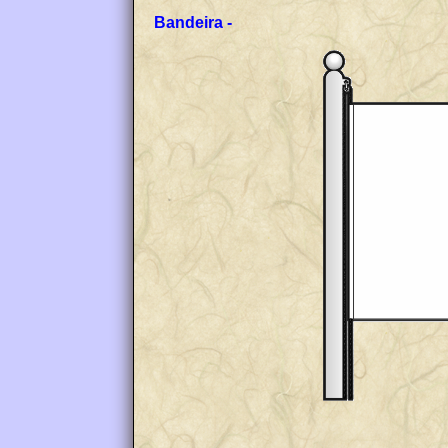
Bandeira -