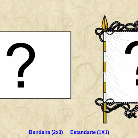
Bandeira (2x3) Estandarte (1X1)