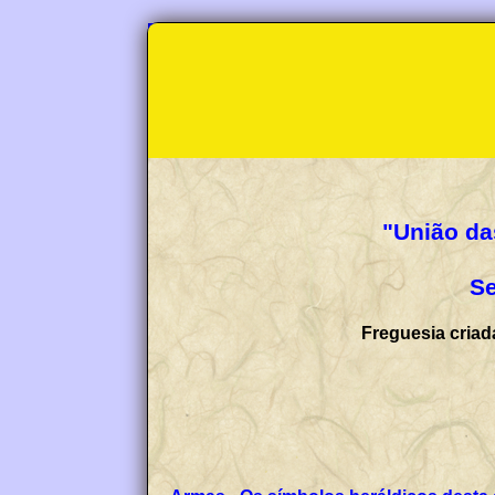
"União da
Se
Freguesia criad