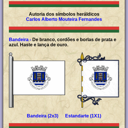
Autoria dos símbolos heráldicos
Carlos Alberto Mouteira Fernandes
Bandeira -
De branco, cordões e borlas de prata e
azul. Haste e lança de ouro.
Bandeira (2x3) Estandarte (1X1)