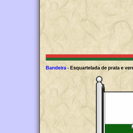
Bandeira -
Esquartelada de prata e ver