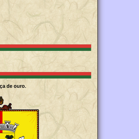
ça de ouro.