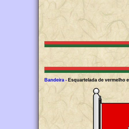
Bandeira -
Esquartelada de vermelho e 