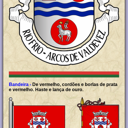
Bandeira -
De vermelho, cordões e borlas de prata
e vermelho. Haste e lança de ouro.