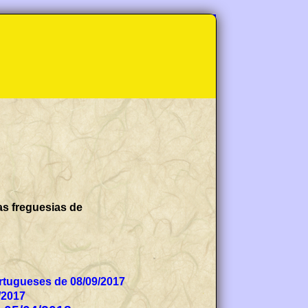
as freguesias de
tugueses de 08/09/2017
/2017