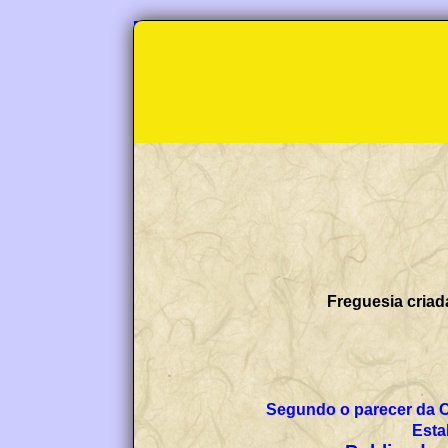
Freguesia criad
Segundo o parecer da 
Esta