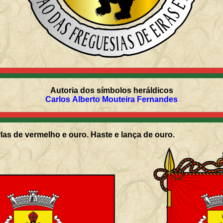
Autoria dos símbolos heráldicos
Carlos Alberto Mouteira Fernandes
as de vermelho e ouro. Haste e lança de ouro.