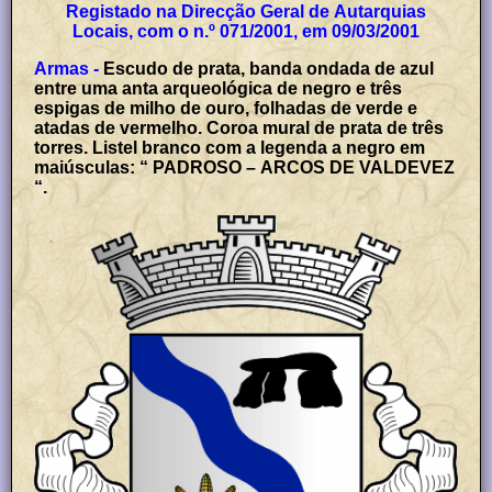
Registado na Direcção Geral de Autarquias
Locais, com o n.º 071/2001, em 09/03/2001
Armas -
Escudo de prata, banda ondada de azul
entre uma anta arqueológica de negro e três
espigas de milho de ouro, folhadas de verde e
atadas de vermelho. Coroa mural de prata de três
torres. Listel branco com a legenda a negro em
maiúsculas: “ PADROSO – ARCOS DE VALDEVEZ
“.