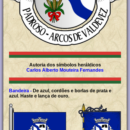
Autoria dos símbolos heráldicos
Carlos Alberto Mouteira Fernandes
Bandeira -
De azul, cordões e borlas de prata e
azul. Haste e lança de ouro.