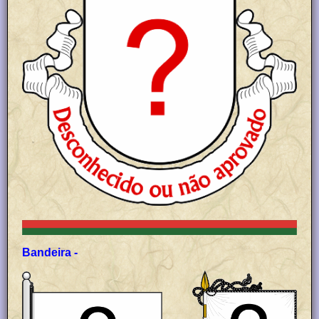
Bandeira -