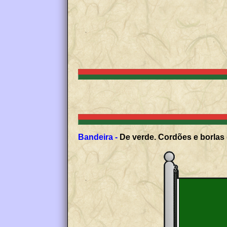
Bandeira -
De verde. Cordões e borlas 