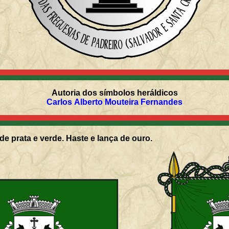
Autoria dos símbolos heráldicos
Carlos Alberto Mouteira Fernandes
de prata e verde. Haste e lança de ouro.