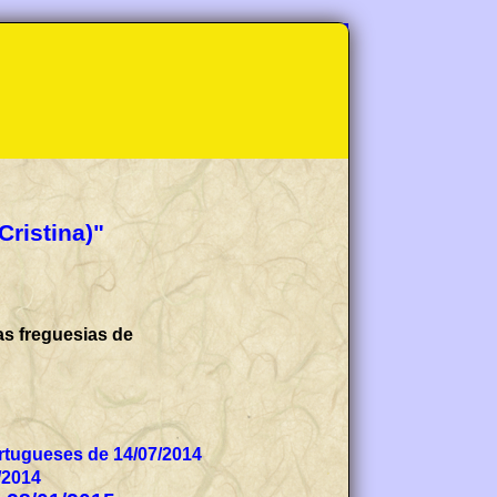
Cristina)"
as freguesias de
tugueses de 14/07/2014
/2014