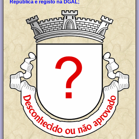
República e registo na DGAL;