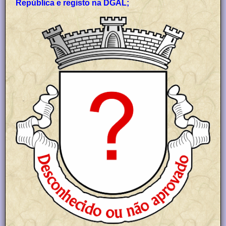
República e registo na DGAL;