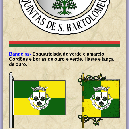
Bandeira -
Esquartelada de verde e amarelo.
Cordões e borlas de ouro e verde. Haste e lança
de ouro.