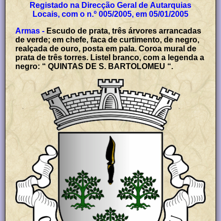
Registado na Direcção Geral de Autarquias
Locais, com o n.º 005/2005, em 05/01/2005
Armas -
Escudo de prata, três árvores arrancadas
de verde; em chefe, faca de curtimento, de negro,
realçada de ouro, posta em pala. Coroa mural de
prata de três torres. Listel branco, com a legenda a
negro: “ QUINTAS DE S. BARTOLOMEU “.