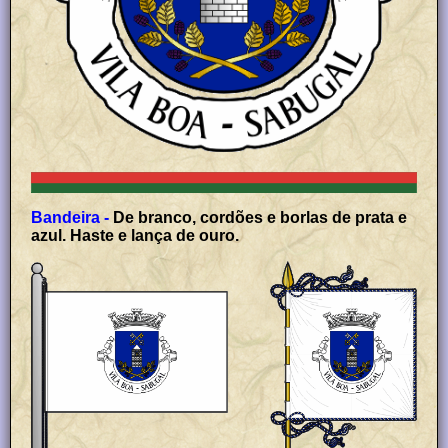
Bandeira -
De branco, cordões e borlas de prata e
azul. Haste e lança de ouro.