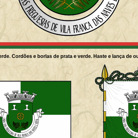
rde. Cordões e borlas de prata e verde. Haste e lança de o