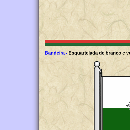
Bandeira -
Esquartelada de branco e ve