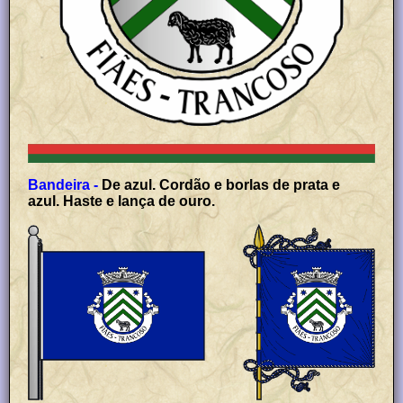
Bandeira -
De azul. Cordão e borlas de prata e
azul. Haste e lança de ouro.