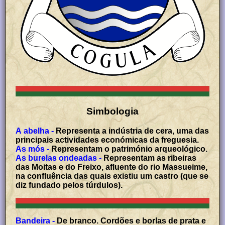
Simbologia
A abelha -
Representa a indústria de cera, uma das
principais actividades económicas da freguesia.
As mós -
Representam o património arqueológico.
As burelas ondeadas -
Representam as ribeiras
das Moitas e do Freixo, afluente do rio Massueime,
na confluência das quais existiu um castro (que se
diz fundado pelos túrdulos).
Bandeira -
De branco. Cordões e borlas de prata e