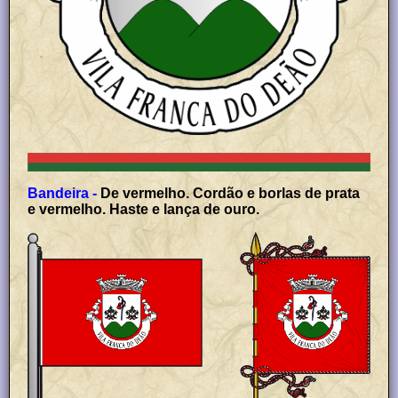
Bandeira -
De vermelho. Cordão e borlas de prata
e vermelho. Haste e lança de ouro.