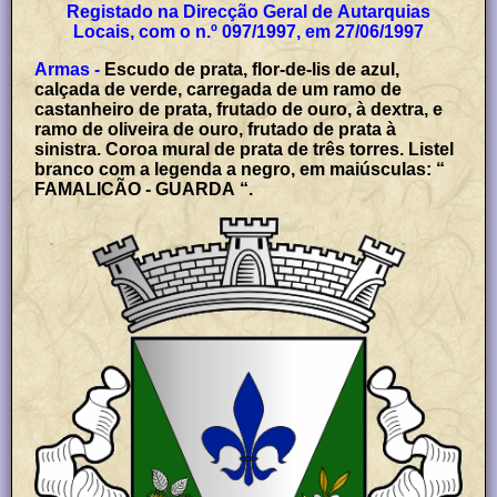
Registado na Direcção Geral de Autarquias
Locais, com o n.º 097/1997, em 27/06/1997
Armas -
Escudo de prata, flor-de-lis de azul,
calçada de verde, carregada de um ramo de
castanheiro de prata, frutado de ouro, à dextra, e
ramo de oliveira de ouro, frutado de prata à
sinistra. Coroa mural de prata de três torres. Listel
branco com a legenda a negro, em maiúsculas: “
FAMALICÃO - GUARDA “.