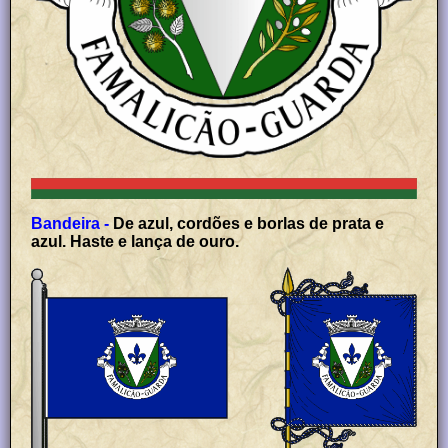
Bandeira -
De azul, cordões e borlas de prata e
azul. Haste e lança de ouro.