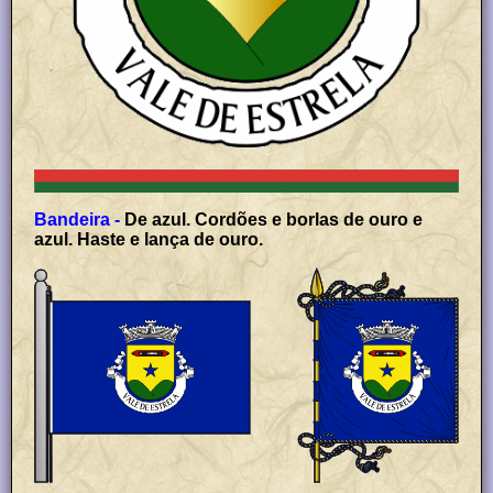
Bandeira -
De azul. Cordões e borlas de ouro e
azul. Haste e lança de ouro.