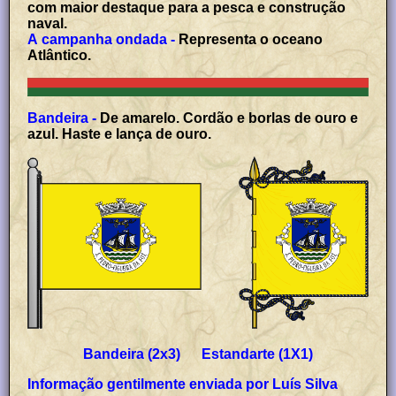
com maior destaque para a pesca e construção
naval.
A campanha ondada -
Representa o oceano
Atlântico.
Bandeira -
De amarelo. Cordão e borlas de ouro e
azul. Haste e lança de ouro.
Bandeira (2x3) Estandarte (1X1)
Informação gentilmente enviada por Luís Silva