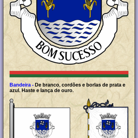
Bandeira -
De branco, cordões e borlas de prata e
azul. Haste e lança de ouro.