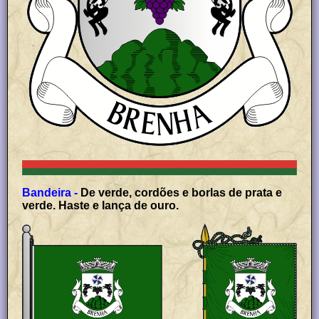
Bandeira -
De verde, cordões e borlas de prata e
verde. Haste e lança de ouro.