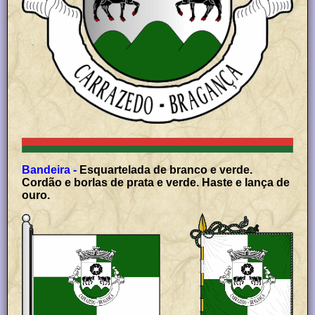
Bandeira -
Esquartelada de branco e verde.
Cordão e borlas de prata e verde. Haste e lança de
ouro.