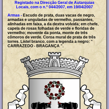
Registado na Direcção Geral de Autarquias
Locais, com o n.º 044/2007, em 19/04/2007
Armas -
Escudo de prata, duas vacas de negro,
armadas e unguladas de vermelho, passantes,
alinhadas em faixa, a da dextra volvida; em chefe,
capela de rosas folhadas de verde e floridas de
vermelho; movente da ponta, monte de três
cômoros de verde. Coroa mural de prata de três
torres. Listel branco, com a legenda a negro: “
CARRAZEDO - BRAGANÇA “.