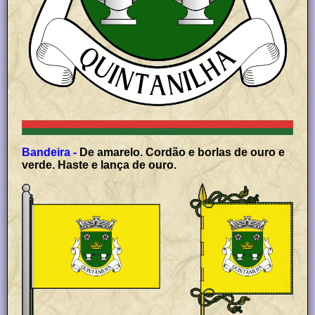
Bandeira -
De amarelo. Cordão e borlas de ouro e
verde. Haste e lança de ouro.