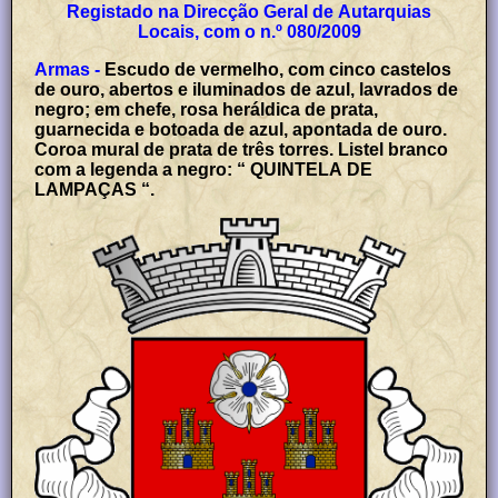
Registado na Direcção Geral de Autarquias
Locais, com o n.º 080/2009
Armas -
Escudo de vermelho, com cinco castelos
de ouro, abertos e iluminados de azul, lavrados de
negro; em chefe, rosa heráldica de prata,
guarnecida e botoada de azul, apontada de ouro.
Coroa mural de prata de três torres. Listel branco
com a legenda a negro: “ QUINTELA DE
LAMPAÇAS “.