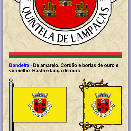
Bandeira -
De amarelo. Cordão e borlas de ouro e
vermelho. Haste e lança de ouro.