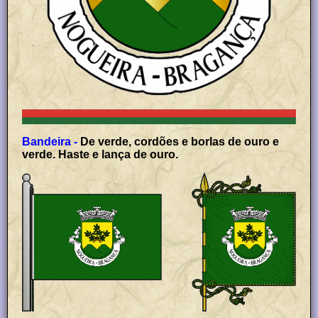
Bandeira -
De verde, cordões e borlas de ouro e
verde. Haste e lança de ouro.