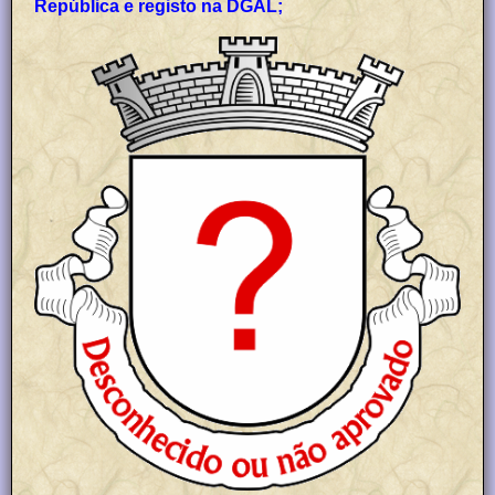
República e registo na DGAL;