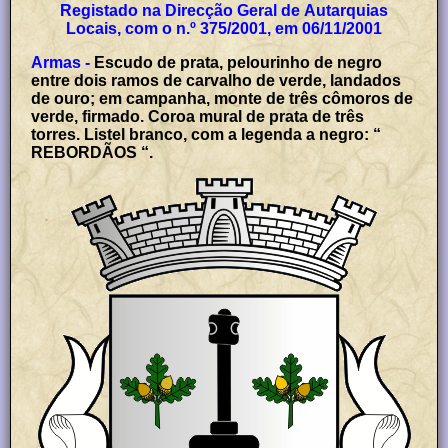
Registado na Direcção Geral de Autarquias
Locais, com o n.º 375/2001, em 06/11/2001
Armas -
Escudo de prata, pelourinho de negro
entre dois ramos de carvalho de verde, landados
de ouro; em campanha, monte de três cômoros de
verde, firmado. Coroa mural de prata de três
torres. Listel branco, com a legenda a negro: “
REBORDÃOS “.