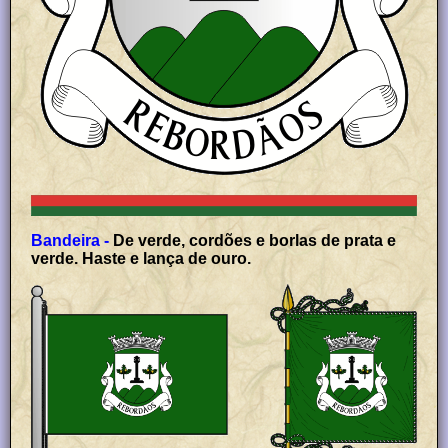
Bandeira -
De verde, cordões e borlas de prata e
verde. Haste e lança de ouro.