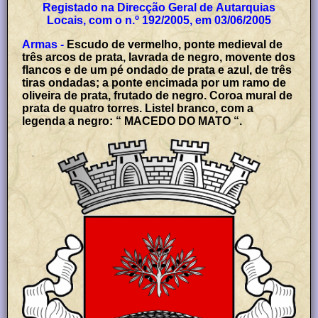
Registado na Direcção Geral de Autarquias
Locais, com o n.º 192/2005, em 03/06/2005
Armas -
Escudo de vermelho, ponte medieval de
três arcos de prata, lavrada de negro, movente dos
flancos e de um pé ondado de prata e azul, de três
tiras ondadas; a ponte encimada por um ramo de
oliveira de prata, frutado de negro. Coroa mural de
prata de quatro torres. Listel branco, com a
legenda a negro: “ MACEDO DO MATO “.