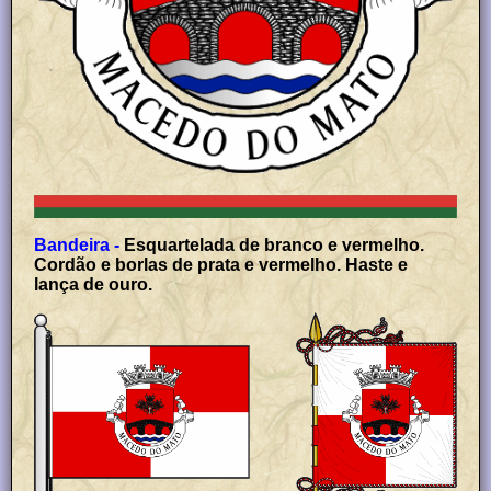
Bandeira -
Esquartelada de branco e vermelho.
Cordão e borlas de prata e vermelho. Haste e
lança de ouro.