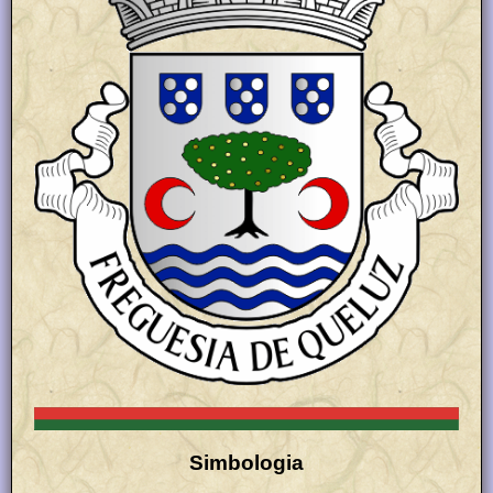
Simbologia