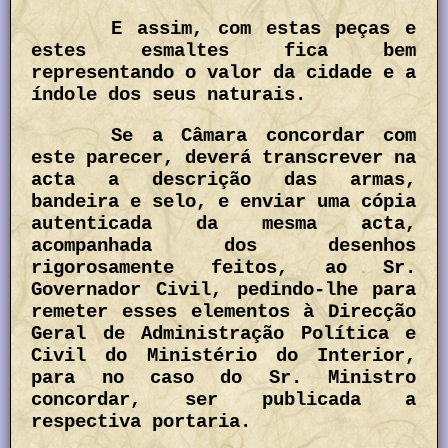
E assim, com estas peças e
estes esmaltes fica bem
representando o valor da cidade e a
índole dos seus naturais.
Se a Câmara concordar com
este parecer, deverá transcrever na
acta a descrição das armas,
bandeira e selo, e enviar uma cópia
autenticada da mesma acta,
acompanhada dos desenhos
rigorosamente feitos, ao Sr.
Governador Civil, pedindo-lhe para
remeter esses elementos à Direcção
Geral de Administração Política e
Civil do Ministério do Interior,
para no caso do Sr. Ministro
concordar, ser publicada a
respectiva portaria.