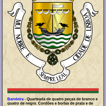
Bandeira -
Quarteada de quatro peças de branco e
quatro de negro. Cordões e borlas de prata e de