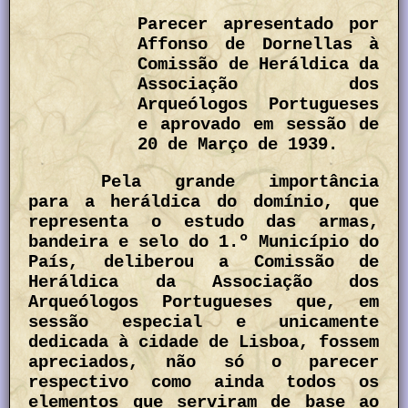
Parecer apresentado por
Affonso de Dornellas à
Comissão de Heráldica da
Associação dos
Arqueólogos Portugueses
e aprovado em sessão de
20 de Março de 1939.
Pela grande importância
para a heráldica do domínio, que
representa o estudo das armas,
bandeira e selo do 1.º Município do
País, deliberou a Comissão de
Heráldica da Associação dos
Arqueólogos Portugueses que, em
sessão especial e unicamente
dedicada à cidade de Lisboa, fossem
apreciados, não só o parecer
respectivo como ainda todos os
elementos que serviram de base ao