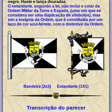
negro. Haste e lança douradas.
O estandarte, segundo a lei, não inclui o colar da
Ordem Militar da Torre e Espada, (uma vez que se
considera ser uma duplicação de símbolos), mas
sim a insígnia da Ordem, que é constituída por um
laço de cor azul-ferrete, com o distintivo da Ordem.
Bandeira (2x3) Estandarte (1X1)
Transcrição do parecer