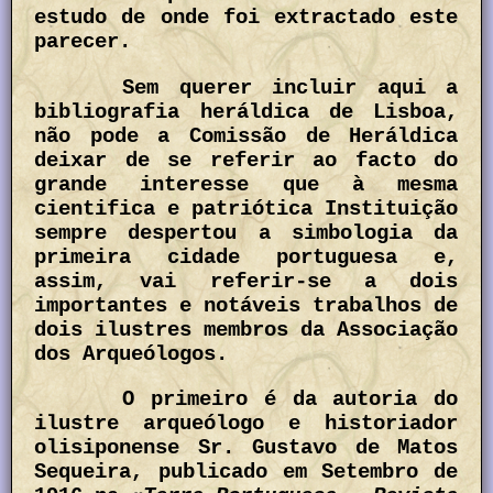
estudo de onde foi extractado este
parecer.
Sem querer incluir aqui a
bibliografia heráldica de Lisboa,
não pode a Comissão de Heráldica
deixar de se referir ao facto do
grande interesse que à mesma
cientifica e patriótica Instituição
sempre despertou a simbologia da
primeira cidade portuguesa e,
assim, vai referir-se a dois
importantes e notáveis trabalhos de
dois ilustres membros da Associação
dos Arqueólogos.
O primeiro é da autoria do
ilustre arqueólogo e historiador
olisiponense Sr. Gustavo de Matos
Sequeira, publicado em Setembro de