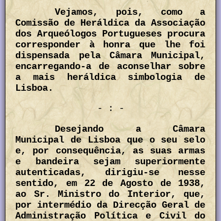
Vejamos, pois, como a
Comissão de Heráldica da Associação
dos Arqueólogos Portugueses procura
corresponder à honra que lhe foi
dispensada pela Câmara Municipal,
encarregando-a de aconselhar sobre
a mais heráldica simbologia de
Lisboa.
- : -
Desejando a Câmara
Municipal de Lisboa que o seu selo
e, por consequência, as suas armas
e bandeira sejam superiormente
autenticadas, dirigiu-se nesse
sentido, em 22 de Agosto de 1938,
ao Sr. Ministro do Interior, que,
por intermédio da Direcção Geral de
Administração Política e Civil do