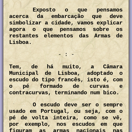
Exposto o que pensamos
acerca da embarcação que deve
simbolizar a cidade, vamos explicar
agora o que pensamos sobre os
restantes elementos das Armas de
Lisboa.
- : -
Tem, de há muito, a Câmara
Municipal de Lisboa, adoptado o
escudo do tipo francês, isto é, com
o pé formado de curvas e
contracurvas, terminando num bico.
O escudo deve ser o sempre
usado em Portugal, ou seja, com o
pé de volta inteira, como se vê,
por exemplo, nos escudos em que
figuram as armas nacionais nas