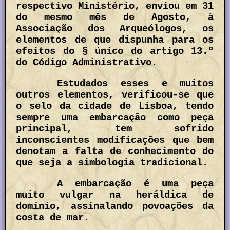
respectivo Ministério, enviou em 31
do mesmo mês de Agosto, à
Associação dos Arqueólogos, os
elementos de que dispunha para os
efeitos do § único do artigo 13.º
do Código Administrativo.
Estudados esses e muitos
outros elementos, verificou-se que
o selo da cidade de Lisboa, tendo
sempre uma embarcação como peça
principal, tem sofrido
inconscientes modificações que bem
denotam a falta de conhecimento do
que seja a simbologia tradicional.
A embarcação é uma peça
muito vulgar na heráldica de
domínio, assinalando povoações da
costa de mar.