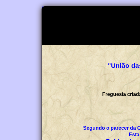
"União da
Freguesia criad
Segundo o parecer da 
Esta