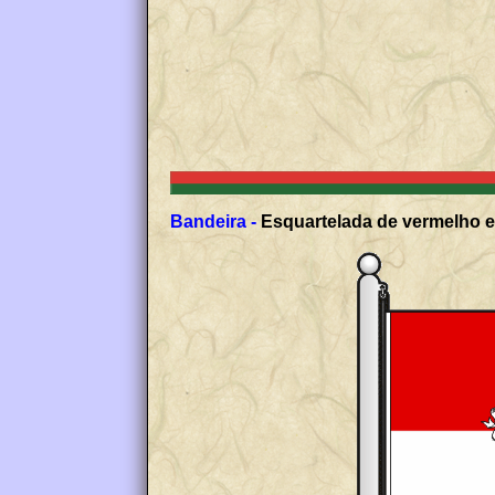
Bandeira -
Esquartelada de vermelho e 