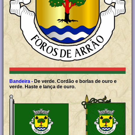
Bandeira -
De verde. Cordão e borlas de ouro e
verde. Haste e lança de ouro.