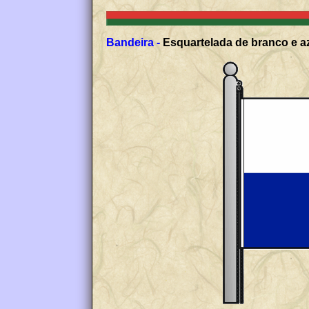
Bandeira -
Esquartelada de branco e az