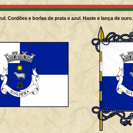
ul. Cordões e borlas de prata e azul. Haste e lança de ouro