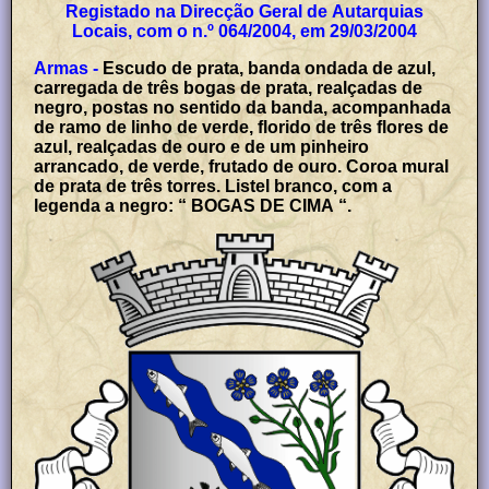
Registado na Direcção Geral de Autarquias
Locais, com o n.º 064/2004, em 29/03/2004
Armas -
Escudo de prata, banda ondada de azul,
carregada de três bogas de prata, realçadas de
negro, postas no sentido da banda, acompanhada
de ramo de linho de verde, florido de três flores de
azul, realçadas de ouro e de um pinheiro
arrancado, de verde, frutado de ouro. Coroa mural
de prata de três torres. Listel branco, com a
legenda a negro: “ BOGAS DE CIMA “.