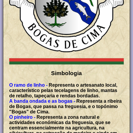
Simbologia
O ramo de linho -
Representa o artesanato local,
característico pelas tecelagens de linho, mantas
de retalho, tapeçaria e rendas bordadas.
A banda ondada e as bogas -
Representa a ribeira
de Bogas, que passa na freguesia, e o topónimo
"Bogas" de Cima.
O pinheiro -
Representa a zona natural e
actividades económicas da freguesia, que se
centram essencialmente na agricultura, na