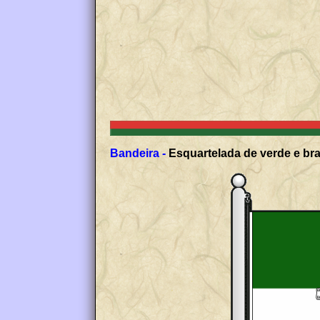
Bandeira -
Esquartelada de verde e bra