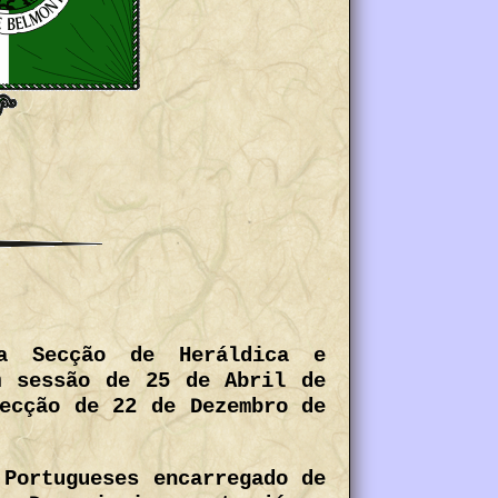
na Secção de Heráldica e
m sessão de 25 de Abril de
ecção de 22 de Dezembro de
 Portugueses encarregado de