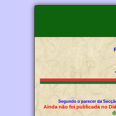
Segundo o parecer da Secção
Ainda não foi publicada no Diá
d