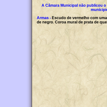
A Câmara Municipal não publicou o 
munícipi
Armas -
Escudo de vermelho com uma t
de negro. Coroa mural de prata de qua