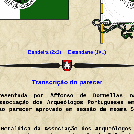
Bandeira (2x3) Estandarte (1X1)
Transcrição do parecer
presentada por Affonso de Dornellas 
ssociação dos Arqueólogos Portugueses e
ao parecer aprovado em sessão da mesma S
Heráldica da Associação dos Arqueólogos