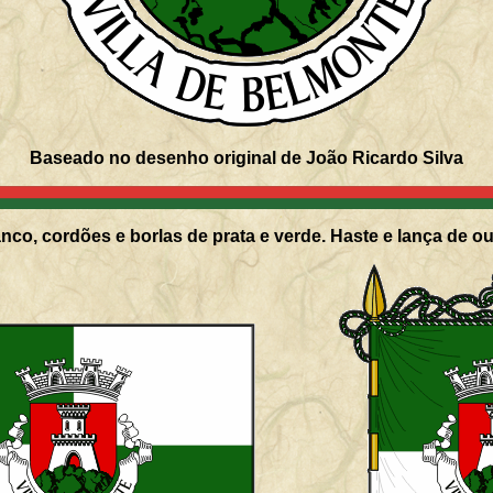
Baseado no desenho original de João Ricardo Silva
nco, cordões e borlas de prata e verde. Haste e lança de ou