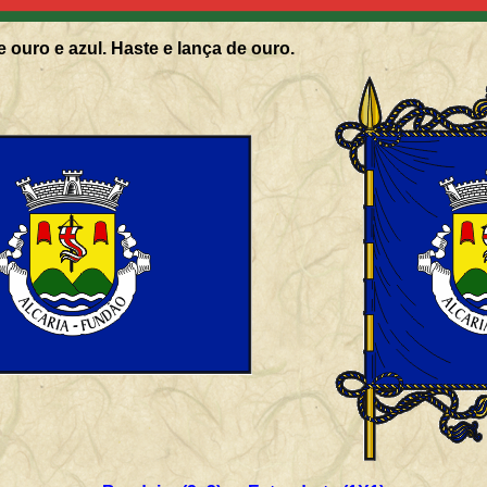
 ouro e azul. Haste e lança de ouro.