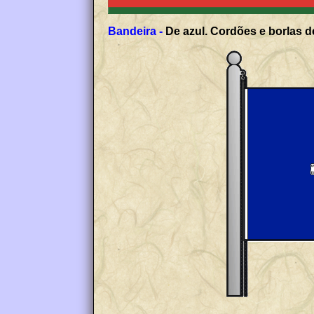
Bandeira -
De azul. Cordões e borlas de