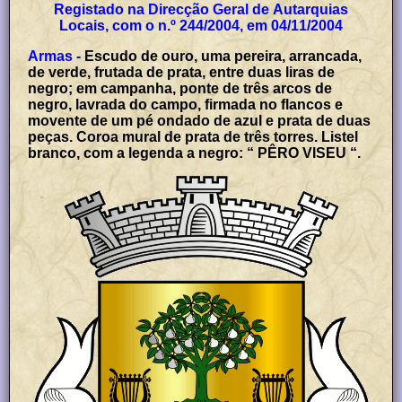
Registado na Direcção Geral de Autarquias
Locais, com o n.º 244/2004, em 04/11/2004
Armas -
Escudo de ouro, uma pereira, arrancada,
de verde, frutada de prata, entre duas liras de
negro; em campanha, ponte de três arcos de
negro, lavrada do campo, firmada no flancos e
movente de um pé ondado de azul e prata de duas
peças. Coroa mural de prata de três torres. Listel
branco, com a legenda a negro: “ PÊRO VISEU “.