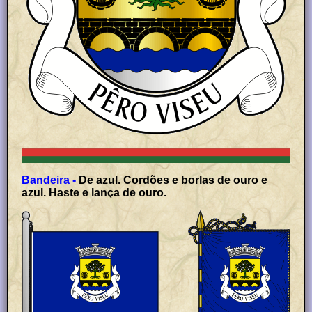
Bandeira -
De azul. Cordões e borlas de ouro e
azul. Haste e lança de ouro.