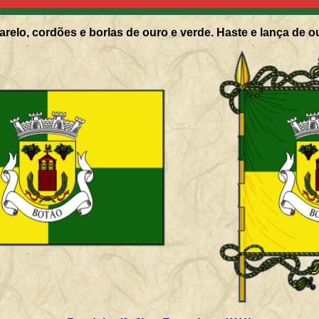
relo, cordões e borlas de ouro e verde. Haste e lança de o