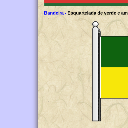
Bandeira -
Esquartelada de verde e ama