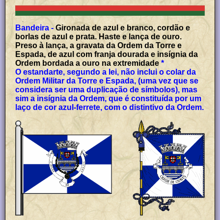
Bandeira -
Gironada de azul e branco, cordão e
borlas de azul e prata. Haste e lança de ouro.
Preso à lança, a gravata da Ordem da Torre e
Espada, de azul com franja dourada e insígnia da
Ordem bordada a ouro na extremidade
*
O estandarte, segundo a lei, não inclui o colar da
Ordem Militar da Torre e Espada, (uma vez que se
considera ser uma duplicação de símbolos), mas
sim a insígnia da Ordem, que é constituída por um
laço de cor azul-ferrete, com o distintivo da Ordem.