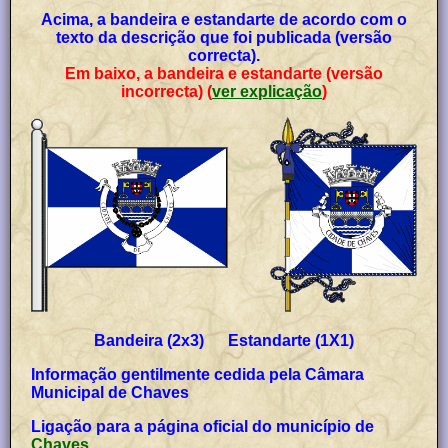
Acima, a bandeira e estandarte de acordo com o
texto da descrição que foi publicada (versão
correcta).
Em baixo, a bandeira e estandarte (versão
incorrecta) (
ver explicação
)
Bandeira (2x3) Estandarte (1X1)
Informação gentilmente cedida pela Câmara
Municipal de Chaves
Ligação para a página oficial do município de
Chaves