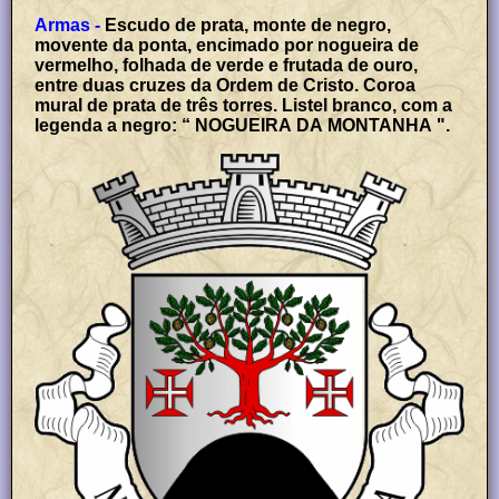
Armas -
Escudo de prata, monte de negro,
movente da ponta, encimado por nogueira de
vermelho, folhada de verde e frutada de ouro,
entre duas cruzes da Ordem de Cristo. Coroa
mural de prata de três torres. Listel branco, com a
legenda a negro: “ NOGUEIRA DA MONTANHA ".