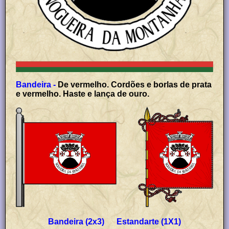
Bandeira -
De vermelho. Cordões e borlas de prata
e vermelho. Haste e lança de ouro.
Bandeira (2x3) Estandarte (1X1)